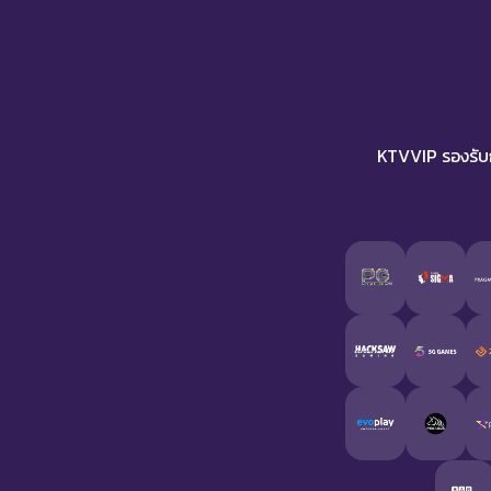
KTVVIP รองรับกา