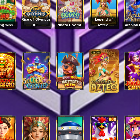
Rise of Olympus
Legend of
g Wins...
10...
Pinata Boom!...
Aztec...
Arabian N