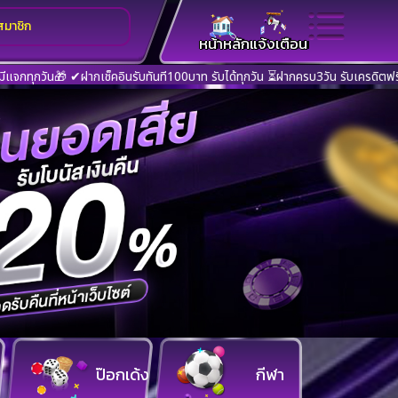
สมาชิก
หน้าหลัก
แจ้งเตือน
00บาท รับได้ทุกวัน ⏳ฝากครบ3วัน รับเครดิตฟรี 500บาท รับได้ตลอด!!!
ป๊อกเด้ง
กีฬา