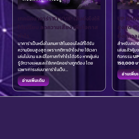
เทคนิคบาคาร่า KTVVIP เล่นยังไงให้
UP RANK
ได้เปรียบ ลดความเสี่ยง เพิ่มโอกาส
สูงสุด 15
กำไร
ยิ่งเลเวลส
บาคาร่าเป็นหนึ่งในเกมคาสิโนออนไลน์ที่ได้รับ
สำหรับสมาชิ
ความนิยมสูงสุด เพราะกติกาเข้าใจง่าย ใช้เวลา
เล่นแล้วคุ้ม
เล่นไม่นาน และมีโอกาสทำกำไรได้จริง หากผู้เล่น
กิจกรรม
UP
รู้จักวางแผนและใช้เทคนิคอย่างถูกต้อง โดย
150,000 บ
เฉพาะการเล่นบาคาร่าในเว็บ...
อ่านเพิ่ม
อ่านเพิ่มเติม